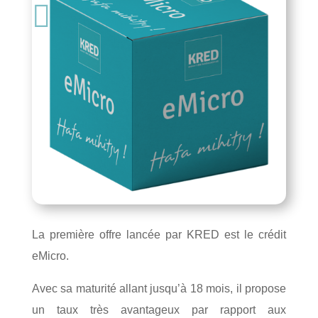

19 janvier 2020
Produits
La première offre lancée par KRED est le crédit
eMicro.
Avec sa maturité allant jusqu’à 18 mois, il propose
un taux très avantageux par rapport aux