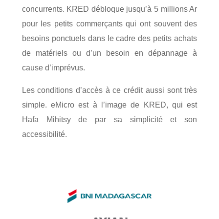
concurrents. KRED débloque jusqu’à 5 millions Ar
pour les petits commerçants qui ont souvent des
besoins ponctuels dans le cadre des petits achats
de matériels ou d’un besoin en dépannage à
cause d’imprévus.
Les conditions d’accès à ce crédit aussi sont très
simple. eMicro est à l’image de KRED, qui est
Hafa Mihitsy de par sa simplicité et son
accessibilité.